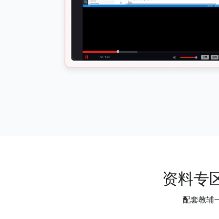
资料专区
配套教辅