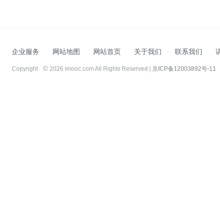
企业服务
网站地图
网站首页
关于我们
联系我们
Copyright
2026 imooc.com All Rights Reserved |
京ICP备12003892号-11