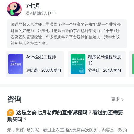
7七月
逻辑帧创始人 | CTO
慕课网超人气讲师，学员给了他一个很高的评价“他是一个非常会
讲课的好老师，跟着七月老师再难的东西也能学明白。"十年+研
发及团队管理经验，AI多模态学习平台逻辑帧创始人，清华出版
社AI丛书的特邀作者。
Java全栈工程师
程序员AI编程绿皮
书
进阶课 · 2093人学习
零基础 · 204人学习
咨询
更多
这是之前七月老师的直播课程吗？看过的还需要
购买吗？
亲，您好~是的呢，看过上次直播的无需再次购买，内容是一致的