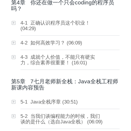
第4章
你还在做一个只会coding的程序员
吗？
4-1 正确认识程序员这个职业！
(04:29)
4-2 如何高效学习？ (06:09)
4-3 成就个人价值，不能只有硬实
力，综合素养很重要！ (16:01)
第5章
7七月老师新全栈：Java全栈工程师
新课内容预告
5-1 Java全栈序章 (30:51)
5-2 当我们谈编程能力的时候，我们
谈的是什么（选自Java全栈） (06:09)