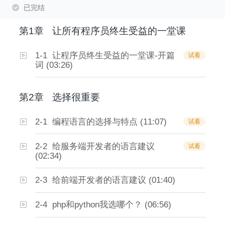
已完结
第1章
让所有程序员终生受益的一堂课
1-1 让程序员终生受益的一堂课-开篇
试看
词 (03:26)
第2章
选择很重要
2-1 编程语言的选择与特点 (11:07)
试看
2-2 给服务端开发者的语言建议
试看
(02:34)
2-3 给前端开发者的语言建议 (01:40)
2-4 php和python我选哪个？ (06:56)