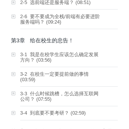
2-5 选前端还是服务端？ (08:51)
2-6 要不要成为全栈/前端有必要进阶
服务端吗？ (09:24)
第3章
给在校生的忠告！
3-1 我是在校学生应该怎么确定发展
方向？ (03:56)
3-2 在校生一定要提前做的事情
(03:59)
3-3 什么时候跳槽，怎么选择互联网
公司？ (07:55)
3-4 到底要不要考研？ (02:59)