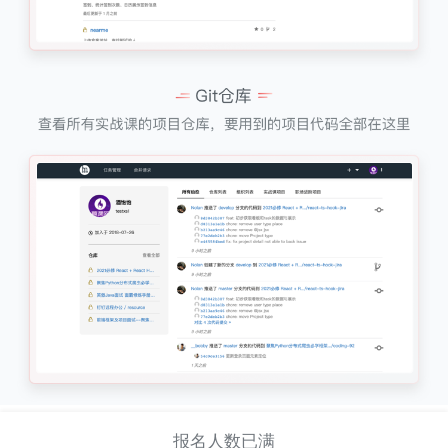
报名人数已满