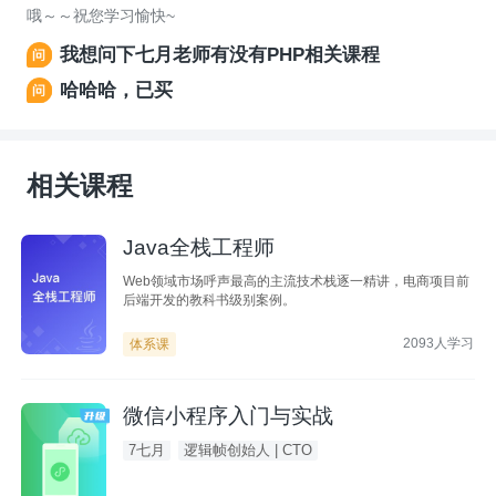
哦～～祝您学习愉快~
我想问下七月老师有没有PHP相关课程
哈哈哈，已买
相关课程
Java全栈工程师
Web领域市场呼声最高的主流技术栈逐一精讲，电商项目前
后端开发的教科书级别案例。
2093人学习
体系课
微信小程序入门与实战
7七月
逻辑帧创始人 | CTO