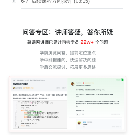
6-7 后续课程方向探讨 (03:15)