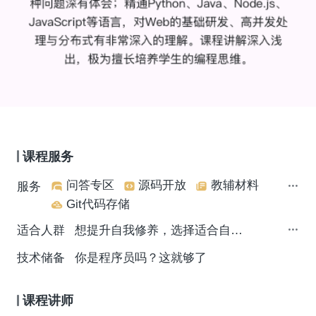
课程服务
问答专区
源码开放
教辅材料
服务
Git代码存储
适合人群
想提升自我修养，选择适合自己的编程语言，掌握职场生存法则，轻松找到高效学习方法，学习现代Web架构思想&小程序云的IT从业者
技术储备
你是程序员吗？这就够了
课程讲师