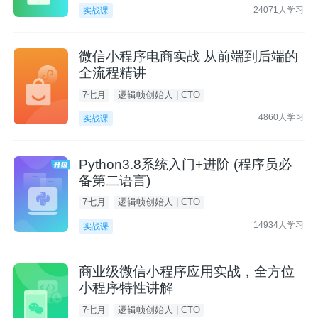
24071人学习
实战课
微信小程序电商实战 从前端到后端的
全流程精讲
7七月
逻辑帧创始人 | CTO
4860人学习
实战课
Python3.8系统入门+进阶 (程序员必
备第二语言)
7七月
逻辑帧创始人 | CTO
14934人学习
实战课
商业级微信小程序应用实战，全方位
小程序特性讲解
7七月
逻辑帧创始人 | CTO