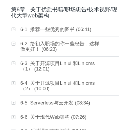
第6章
关于优质书籍/职场忠告/技术视野/现
代大型web架构
6-1 推荐一些优秀的图书 (06:41)
6-2 给初入职场的你一些忠告，这样
做更好！ (06:23)
6-3 关于开源项目Lin ui 和Lin cms
（1） (12:01)
6-4 关于开源项目Lin ui 和Lin cms
（2） (10:00)
6-5 Serverless与云开发 (08:34)
6-6 关于现代Web架构 (07:26)