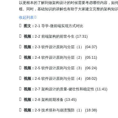
以更根本的了解到做架构设计的时候需要考虑哪些内容，如
槛。同时，基础知识的讲解也有助于大家建立完整的架构知识体系
收起列表
图文：
2-1 导学-微前端实现方式对比
视频：
2-2 前端架构的前世今生 (17:31)
视频：
2-3 软件设计原则与分层（1） (04:37)
视频：
2-4 软件设计原则与分层（2） (05:11)
视频：
2-5 软件设计原则与分层（3） (06:24)
视频：
2-6 软件设计原则与分层（4） (08:02)
视频：
2-7 架构设计的质量-健壮性和稳定性 (11:41)
视频：
2-8 架构前期准备 (13:45)
视频：
2-9 技术填补与崩溃预防（1） (18:38)