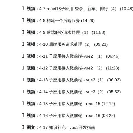
视频：
4-7 react16子应用-登录、新车、排行（4） (10:48
视频：
4-8 构建一个后端服务 (14:29)
视频：
4-9 后端服务请求处理（1） (11:58)
视频：
4-10 后端服务请求处理（2） (09:23)
视频：
4-11 子应用接入微前端-vue2 （1） (06:46)
视频：
4-12 子应用接入微前端-vue2 （2） (11:28)
视频：
4-13 子应用接入微前端 - vue3（1） (06:03)
视频：
4-14 子应用接入微前端 - vue3（2） (05:52)
视频：
4-15 子应用接入微前端 - react15 (12:12)
视频：
4-16 子应用接入微前端 - react16 (08:22)
图文：
4-17 知识补充 - vue3开发指南