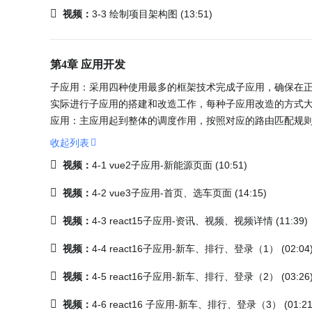
视频：
3-3 绘制项目架构图 (13:51)
第4章 应用开发
子应用：采用四种使用最多的框架技术完成子应用，确保在
实际进行子应用的搭建和改造工作，每种子应用改造的方式大
应用：主应用起到整体的调度作用，按照对应的路由匹配规则渲
收起列表
视频：
4-1 vue2子应用-新能源页面 (10:51)
视频：
4-2 vue3子应用-首页、选车页面 (14:15)
视频：
4-3 react15子应用-资讯、视频、视频详情 (11:39)
视频：
4-4 react16子应用-新车、排行、登录（1） (02:04
视频：
4-5 react16子应用-新车、排行、登录（2） (03:26
视频：
4-6 react16 子应用-新车、排行、登录（3） (01:21