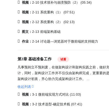
视频：
2-10 技术填补与崩溃预防（2） (05:34)
视频：
2-11 系统重构（1） (07:51)
视频：
2-12 系统重构（2） (02:13)
图文：
2-13 前端架构基础
作业：
2-14 讨论题—浏览器对于微前端的支持能力
第3章 基础准备工作
试看
凡事预则立不预则废，在做架构设计和架构实践之前，做好
计，同时，架构设计工作并不仅仅由架构师完成，更重要的
架构设计初衷，齐心协力完成架构设计工作。 ...
收起列表
视频：
3-1 微前端实现方式对比 (11:03)
视频：
3-2 技术选型-确定技术栈 (07:41)