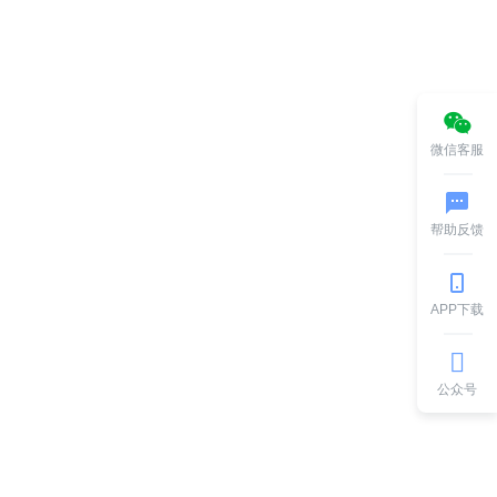
微信客服
帮助反馈
APP下载
公众号