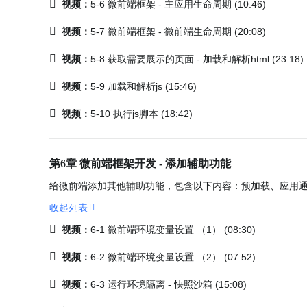
视频：
5-6 微前端框架 - 主应用生命周期 (10:46)
视频：
5-7 微前端框架 - 微前端生命周期 (20:08)
视频：
5-8 获取需要展示的页面 - 加载和解析html (23:18)
视频：
5-9 加载和解析js (15:46)
视频：
5-10 执行js脚本 (18:42)
第6章 微前端框架开发 - 添加辅助功能
给微前端添加其他辅助功能，包含以下内容：预加载、应用通信
收起列表
视频：
6-1 微前端环境变量设置 （1） (08:30)
视频：
6-2 微前端环境变量设置 （2） (07:52)
视频：
6-3 运行环境隔离 - 快照沙箱 (15:08)