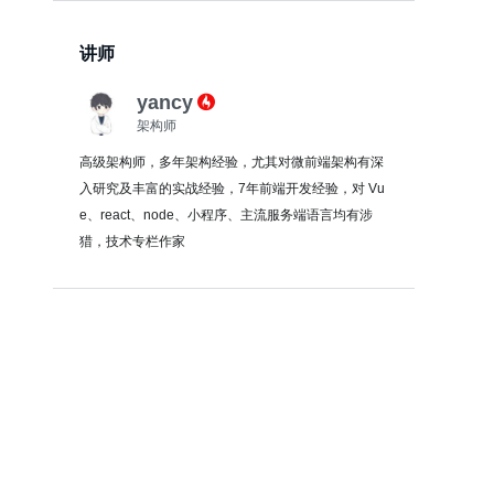
讲师
yancy
架构师
高级架构师，多年架构经验，尤其对微前端架构有深
入研究及丰富的实战经验，7年前端开发经验，对 Vu
e、react、node、小程序、主流服务端语言均有涉
猎，技术专栏作家