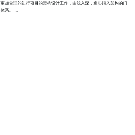
何更加合理的进行项目的架构设计工作，由浅入深，逐步踏入架构的门
。 ...