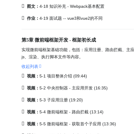
图文：
4-18 知识补充 - Webpack基本配置
作业：
4-19 面试题 -- vue3和vue2的不同
第5章 微前端框架开发 - 框架初长成
实现微前端框架基础功能，包括：应用注册、路由拦截、主应
js、渲染、执行脚本文件等内容。
收起列表
视频：
5-1 项目整体介绍 (09:44)
视频：
5-2 中央控制器 - 主应用开发 (16:35)
视频：
5-3 子应用注册 (19:20)
视频：
5-4 微前端框架 - 路由拦截 (13:14)
视频：
5-5 微前端框架 - 获取首个子应用 (13:36)