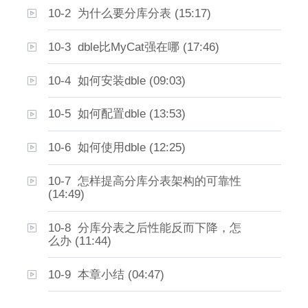
10-2 为什么要分库分表 (15:17)
10-3 dble比MyCat强在哪 (17:46)
10-4 如何安装dble (09:03)
10-5 如何配置dble (13:53)
10-6 如何使用dble (12:25)
10-7 怎样提高分库分表架构的可靠性
(14:49)
10-8 分库分表之后性能反而下降，怎
么办 (11:44)
10-9 本章小结 (04:47)