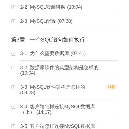
2-2 MySQL安装讲解 (10:04)
2-3 MySQL配置 (07:38)
第3章
一个SQL语句如何执行
3-1 为什么需要数据库 (07:41)
3-2 数据库软件的典型架构是怎样的
(10:04)
3-3 MySQL软件架构是怎样的
试看
(09:23)
3-4 客户端怎样连接MySQL数据库
（上） (14:17)
3-5 客户端怎样连接MySQL数据库