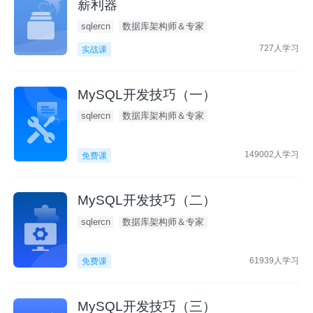
薪利器
sqlercn
数据库架构师＆专家
727人学习
实战课
MySQL开发技巧（一）
sqlercn
数据库架构师＆专家
149002人学习
免费课
MySQL开发技巧（二）
sqlercn
数据库架构师＆专家
61939人学习
免费课
MySQL开发技巧（三）