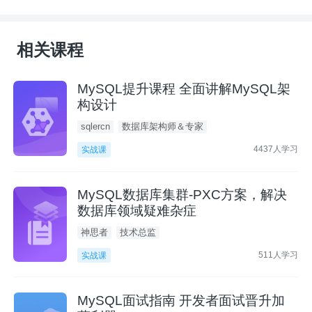
相关课程
MySQL提升课程 全面讲解MySQL架
构设计
sqlercn
数据库架构师＆专家
4437人学习
实战课
MySQL数据库集群-PXC方案，解决
数据库领域疑难杂症
神思者
技术总监
511人学习
实战课
MySQL面试指南 开发者面试晋升加