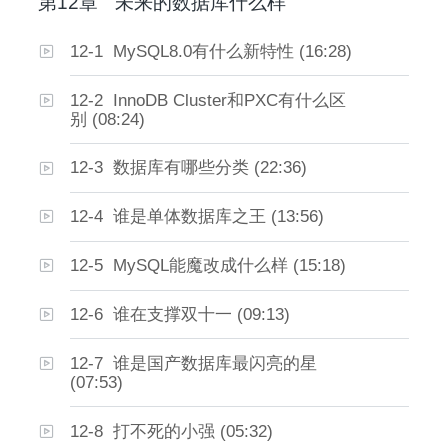
第12章
未来的数据库什么样
12-1 MySQL8.0有什么新特性 (16:28)
12-2 InnoDB Cluster和PXC有什么区
别 (08:24)
12-3 数据库有哪些分类 (22:36)
12-4 谁是单体数据库之王 (13:56)
12-5 MySQL能魔改成什么样 (15:18)
12-6 谁在支撑双十一 (09:13)
12-7 谁是国产数据库最闪亮的星
(07:53)
12-8 打不死的小强 (05:32)