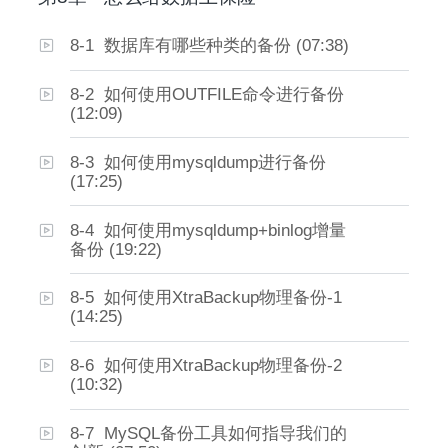
8-1 数据库有哪些种类的备份 (07:38)
8-2 如何使用OUTFILE命令进行备份
(12:09)
8-3 如何使用mysqldump进行备份
(17:25)
8-4 如何使用mysqldump+binlog增量
备份 (19:22)
8-5 如何使用XtraBackup物理备份-1
(14:25)
8-6 如何使用XtraBackup物理备份-2
(10:32)
8-7 MySQL备份工具如何指导我们的