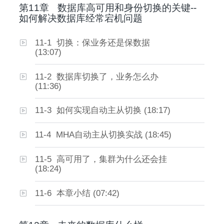
第11章
数据库高可用和身份切换的关键--
如何解决数据库经常宕机问题
11-1 切换：保业务还是保数据
(13:07)
11-2 数据库切换了，业务怎么办
(11:36)
11-3 如何实现自动主从切换 (18:17)
11-4 MHA自动主从切换实战 (18:45)
11-5 高可用了，集群为什么还会挂
(18:24)
11-6 本章小结 (07:42)