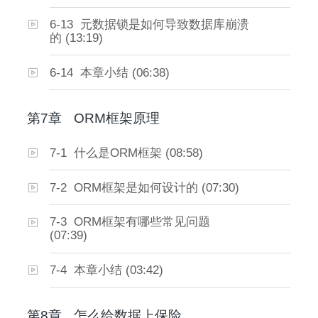
6-13 元数据锁是如何导致数据库崩溃
的 (13:19)
6-14 本章小结 (06:38)
第7章
ORM框架原理
7-1 什么是ORM框架 (08:58)
7-2 ORM框架是如何设计的 (07:30)
7-3 ORM框架有哪些常见问题
(07:39)
7-4 本章小结 (03:42)
第8章
怎么给数据上保险