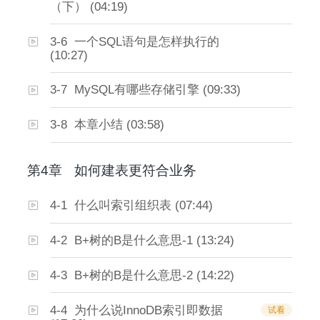
（下） (04:19)
3-6 一个SQL语句是怎样执行的
(10:27)
3-7 MySQL有哪些存储引擎 (09:33)
3-8 本章小结 (03:58)
第4章
如何建表更符合业务
4-1 什么叫索引组织表 (07:44)
4-2 B+树的B是什么意思-1 (13:24)
4-3 B+树的B是什么意思-2 (14:22)
4-4 为什么说InnoDB索引即数据
试看