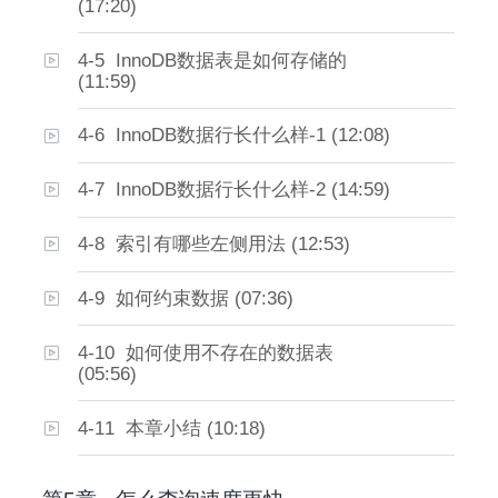
(17:20)
4-5 InnoDB数据表是如何存储的
(11:59)
4-6 InnoDB数据行长什么样-1 (12:08)
4-7 InnoDB数据行长什么样-2 (14:59)
4-8 索引有哪些左侧用法 (12:53)
4-9 如何约束数据 (07:36)
4-10 如何使用不存在的数据表
(05:56)
4-11 本章小结 (10:18)