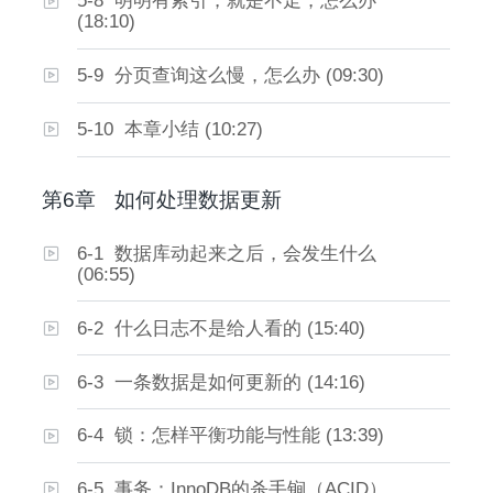
5-8 明明有索引，就是不走，怎么办
(18:10)
5-9 分页查询这么慢，怎么办 (09:30)
5-10 本章小结 (10:27)
第6章
如何处理数据更新
6-1 数据库动起来之后，会发生什么
(06:55)
6-2 什么日志不是给人看的 (15:40)
6-3 一条数据是如何更新的 (14:16)
6-4 锁：怎样平衡功能与性能 (13:39)
6-5 事务：InnoDB的杀手锏（ACID）