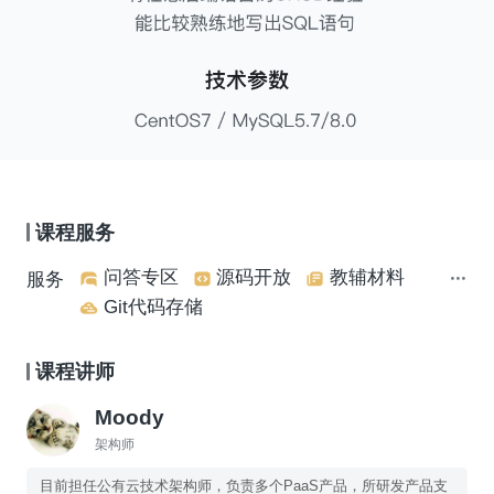
课程服务
问答专区
源码开放
教辅材料
服务
Git代码存储
课程讲师
Moody
架构师
目前担任公有云技术架构师，负责多个PaaS产品，所研发产品支