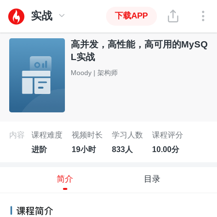
实战
下载APP
高并发，高性能，高可用的MySQ
L实战
Moody | 架构师
内容
课程难度
视频时长
学习人数
课程评分
进阶
19小时
833人
10.00分
简介
目录