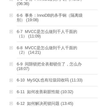
(06:36)
6-6 事务：InnoDB的杀手锏（隔离级
别） (19:08)
6-7 MVCC是怎么做到千人千面的
（1） (11:09)
6-8 MVCC是怎么做到千人千面的
（2） (14:21)
6-9 间隙锁把全表都锁住了，怎么办
(18:07)
6-10 MySQL也有垃圾回收吗 (11:33)
6-11 如何改善刷脏性能 (10:32)
6-12 如何解决死锁问题 (13:45)