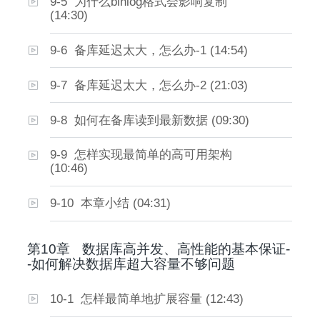
9-5 为什么binlog格式会影响复制
(14:30)
9-6 备库延迟太大，怎么办-1 (14:54)
9-7 备库延迟太大，怎么办-2 (21:03)
9-8 如何在备库读到最新数据 (09:30)
9-9 怎样实现最简单的高可用架构
(10:46)
9-10 本章小结 (04:31)
第10章
数据库高并发、高性能的基本保证-
-如何解决数据库超大容量不够问题
10-1 怎样最简单地扩展容量 (12:43)