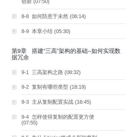
创新 (07:50)
8-8 如何防患于未然 (06:14)
8-9 本章小结 (05:30)
第9章
搭建“三高”架构的基础--如何实现数
据冗余
9-1 三高架构之路 (08:32)
9-2 复制有哪些类型 (18:19)
9-3 主从复制配置实战 (16:45)
9-4 怎样使得复制的配置更方便
(07:55)