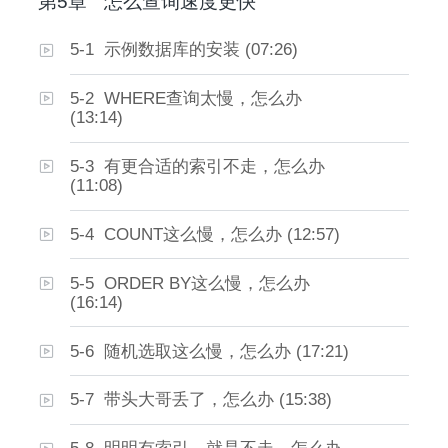
第5章
怎么查询速度更快
5-1 示例数据库的安装 (07:26)
5-2 WHERE查询太慢，怎么办
(13:14)
5-3 有更合适的索引不走，怎么办
(11:08)
5-4 COUNT这么慢，怎么办 (12:57)
5-5 ORDER BY这么慢，怎么办
(16:14)
5-6 随机选取这么慢，怎么办 (17:21)
5-7 带头大哥丢了，怎么办 (15:38)