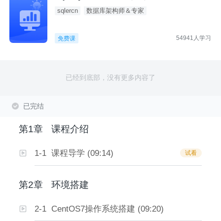
sqlercn
数据库架构师＆专家
54941人学习
免费课
已经到底部，没有更多内容了
已完结
第1章
课程介绍
1-1 课程导学 (09:14)
试看
第2章
环境搭建
2-1 CentOS7操作系统搭建 (09:20)