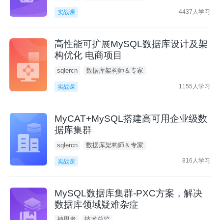
4437人学习
实战课
高性能可扩展MySQL数据库设计及架
构优化 电商项目
sqlercn
数据库架构师＆专家
1155人学习
实战课
MyCAT+MySQL搭建高可用企业级数
据库集群
sqlercn
数据库架构师＆专家
816人学习
实战课
MySQL数据库集群-PXC方案，解决
数据库领域疑难杂症
神思者
技术总监