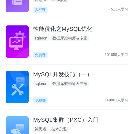
511人学习
实战课
性能优化之MySQL优化
sqlercn
数据库架构师＆专家
101855人学习
免费课
MySQL开发技巧（一）
sqlercn
数据库架构师＆专家
149003人学习
免费课
MySQL集群（PXC）入门
神思者
技术总监