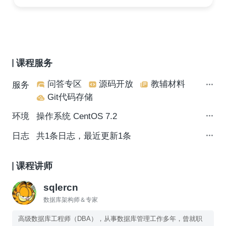
课程服务
问答专区
源码开放
教辅材料
服务
Git代码存储
环境
操作系统 CentOS 7.2
日志
共1条日志，最近更新1条
课程讲师
sqlercn
数据库架构师＆专家
高级数据库工程师（DBA），从事数据库管理工作多年，曾就职