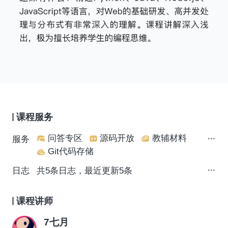
课程服务
问答专区
源码开放
教辅材料
服务
Git代码存储
日志
共5条日志，最近更新5条
课程讲师
7七月