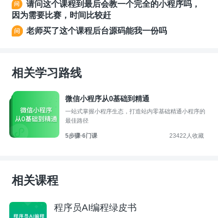
请问这个课程到最后会教一个完全的小程序吗，
因为需要比赛，时间比较赶
老师买了这个课程后台源码能我一份吗
相关学习路线
微信小程序从0基础到精通
一站式掌握小程序生态，打造站内零基础精通小程序的
最佳路径
5步骤·6门课
23422人收藏
相关课程
程序员AI编程绿皮书