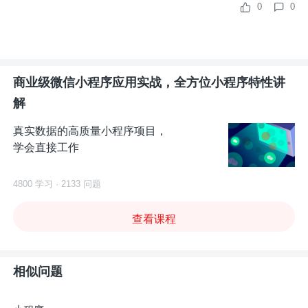
0
0
商业级微信小程序应用实战，全方位小程序特性讲
解
真实数据的高质量小程序项目，
学会直接工作
4800 学习 · 2133 问题
查看课程
相似问题