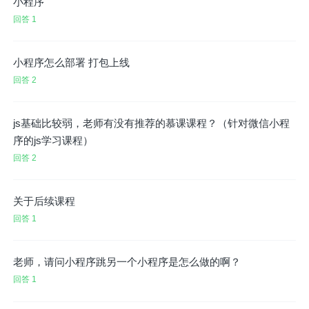
小程序
回答 1
小程序怎么部署 打包上线
回答 2
js基础比较弱，老师有没有推荐的慕课课程？（针对微信小程
序的js学习课程）
回答 2
关于后续课程
回答 1
老师，请问小程序跳另一个小程序是怎么做的啊？
回答 1