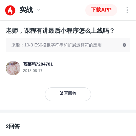
实战
下载APP
老师，课程有讲最后小程序怎么上线吗？
来源：10-3 ES6模板字符串和扩展运算符的应用
慕莱坞7284781
2018-08-17
写回答
2回答