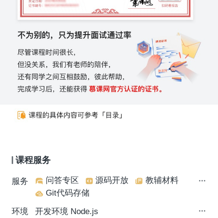
课程服务
问答专区
源码开放
教辅材料
服务
Git代码存储
环境
开发环境 Node.js