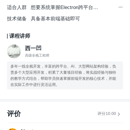
适合人群
想要系统掌握Electron跨平台技术，及整合开发各种疑难问题解决方案的前端开发者
技术储备
具备基本前端基础即可
课程讲师
西一凹
高级全栈工程师
多年一线全栈开发，丰富的跨平台、AI、大型网站架构经验，负
责多个大型应用开发，积累了大量项目经验，将实战经验与独特
的教学方式结合，帮助学员快速掌握前端开发的核心技术，并能
在实际工作中进行灵活运用。
评价
评分10.00