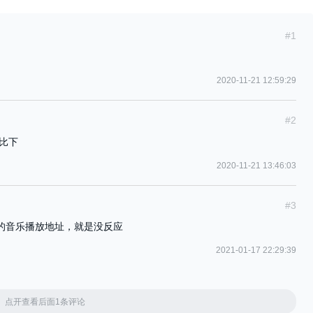
#1
2020-11-21 12:59:29
#2
比下
2020-11-21 13:46:03
#3
确的音乐播放地址，就是没反应
2021-01-17 22:29:39
点开查看后面1条评论