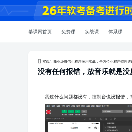
慕课网首页
免费课
实战课
体系课
实战
\
商业级微信小程序应用实战，全方位小程序特性讲
没有任何报错，放音乐就是没
我这什么问题都没有，控制台也没报错，