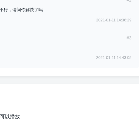
不行，请问你解决了吗
2021-01-11 14:36:29
#3
2021-01-11 14:43:05
可以播放