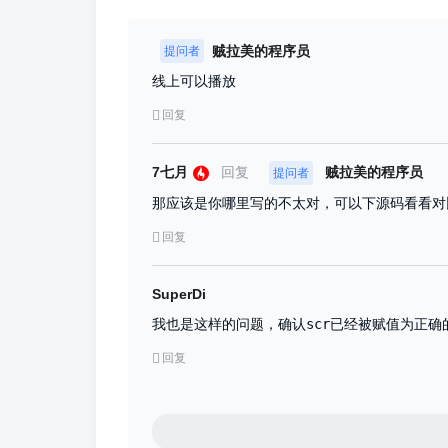
贼拉美的程序员
提问者
线上可以播放
回复
7七月
回复
贼拉美的程序员
提问者
那应该是你哪里写的不太对，可以下源码看看对
回复
SuperDi
我也是这样的问题，确认scr已经被赋值为正
回复