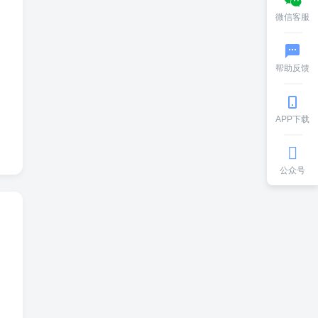
微信客服
帮助反馈
APP下载
公众号