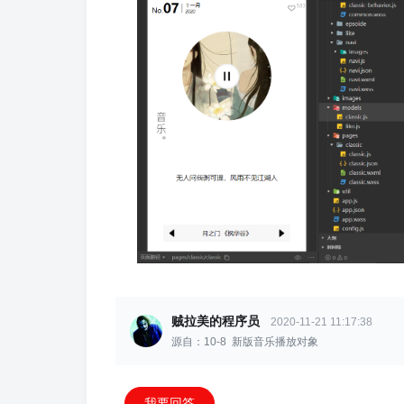
贼拉美的程序员
2020-11-21 11:17:38
源自：10-8 新版音乐播放对象