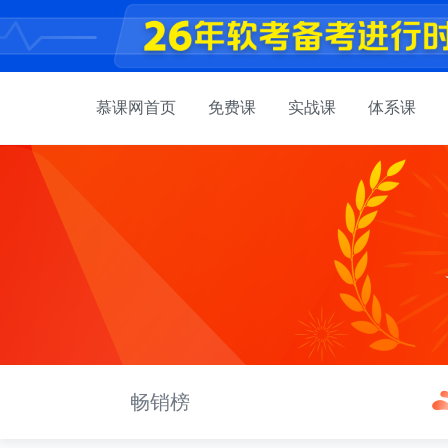
慕课网首页
免费课
实战课
体系课
畅销榜