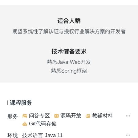
课程服务
问答专区
源码开放
教辅材料
服务
Git代码存储
环境
技术语言 Java 11