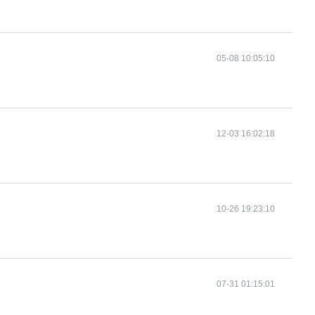
05-08 10:05:10
12-03 16:02:18
10-26 19:23:10
07-31 01:15:01