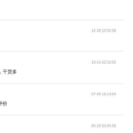
12-28 10:02:06
10-14 22:10:55
，干货多
07-09 16:14:04
评价
05-15 03:45:50