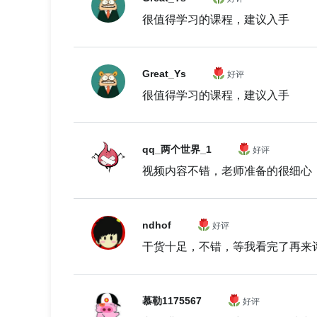
很值得学习的课程，建议入手
Great_Ys
好评
很值得学习的课程，建议入手
qq_两个世界_1
好评
视频内容不错，老师准备的很细心
ndhof
好评
干货十足，不错，等我看完了再来
慕勒1175567
好评