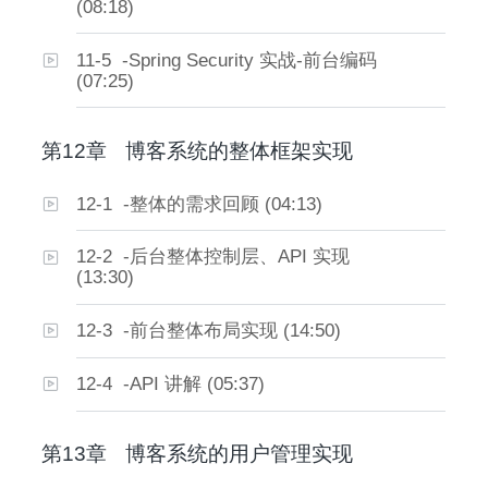
(08:18)
11-5 -Spring Security 实战-前台编码
(07:25)
第12章
博客系统的整体框架实现
12-1 -整体的需求回顾 (04:13)
12-2 -后台整体控制层、API 实现
(13:30)
12-3 -前台整体布局实现 (14:50)
12-4 -API 讲解 (05:37)
第13章
博客系统的用户管理实现