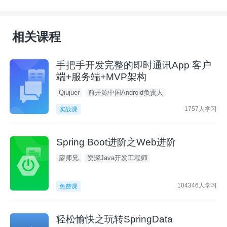
相关课程
手把手开发完整的即时通讯App 客户
端+服务端+MVP架构
Qiujuer
前开源中国Android负责人
1757人学习
实战课
Spring Boot进阶之Web进阶
廖师兄
资深Java开发工程师
104346人学习
免费课
轻松愉快之玩转SpringData