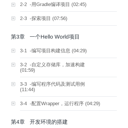
2-2 -用Gradle编译项目 (02:45)
2-3 -探索项目 (07:56)
第3章
一个Hello World项目
3-1 -编写项目构建信息 (04:29)
3-2 -自定义存储库，加速构建
(01:59)
3-3 -编写程序代码及测试用例
(11:44)
3-4 -配置Wrapper，运行程序 (04:29)
第4章
开发环境的搭建