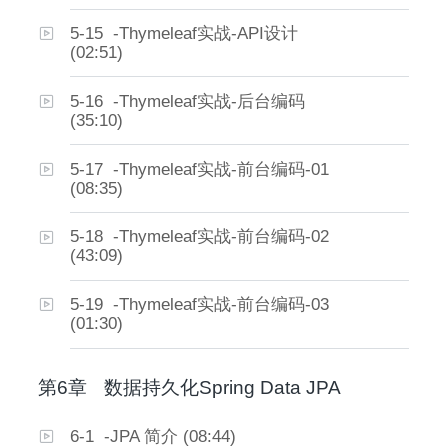
5-15 -Thymeleaf实战-API设计
(02:51)
5-16 -Thymeleaf实战-后台编码
(35:10)
5-17 -Thymeleaf实战-前台编码-01
(08:35)
5-18 -Thymeleaf实战-前台编码-02
(43:09)
5-19 -Thymeleaf实战-前台编码-03
(01:30)
第6章
数据持久化Spring Data JPA
6-1 -JPA 简介 (08:44)