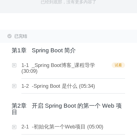
已经到底部，没有更多内容了
已完结
第1章
Spring Boot 简介
1-1 _Spring Boot博客_课程导学
试看
(30:09)
1-2 -Spring Boot 是什么 (05:34)
第2章
开启 Spring Boot 的第一个 Web 项
目
2-1 -初始化第一个Web项目 (05:00)