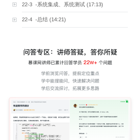
22-3 -系统集成、系统测试 (17:13)
22-4 -总结 (14:21)