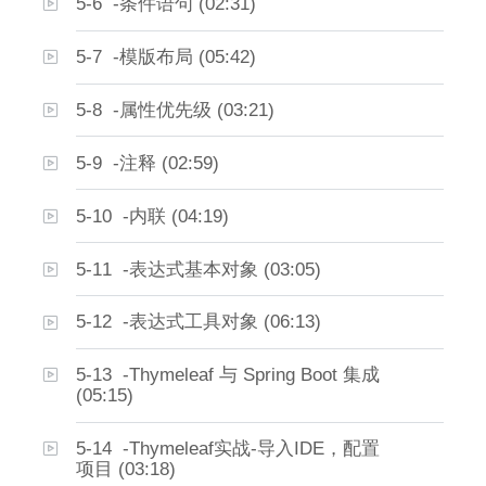
5-6 -条件语句 (02:31)
5-7 -模版布局 (05:42)
5-8 -属性优先级 (03:21)
5-9 -注释 (02:59)
5-10 -内联 (04:19)
5-11 -表达式基本对象 (03:05)
5-12 -表达式工具对象 (06:13)
5-13 -Thymeleaf 与 Spring Boot 集成
(05:15)
5-14 -Thymeleaf实战-导入IDE，配置
项目 (03:18)