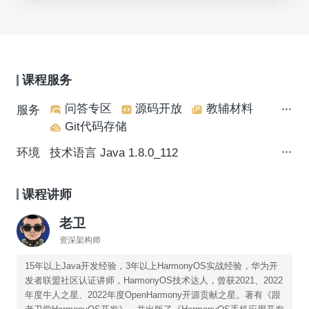
课程服务
问答专区
源码开放
教辅材料
服务
Git代码存储
环境
技术语言 Java 1.8.0_112
课程讲师
老卫
资深架构师
15年以上Java开发经验，3年以上HarmonyOS实战经验，华为开
发者联盟社区认证讲师，HarmonyOS技术达人，曾获2021、2022
年度牛人之星、2022年度OpenHarmony开源贡献之星。著有《跟