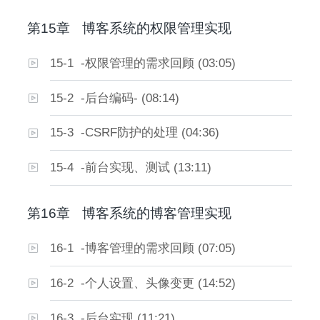
第15章
博客系统的权限管理实现
15-1 -权限管理的需求回顾 (03:05)
15-2 -后台编码- (08:14)
15-3 -CSRF防护的处理 (04:36)
15-4 -前台实现、测试 (13:11)
第16章
博客系统的博客管理实现
16-1 -博客管理的需求回顾 (07:05)
16-2 -个人设置、头像变更 (14:52)
16-3 -后台实现 (11:21)