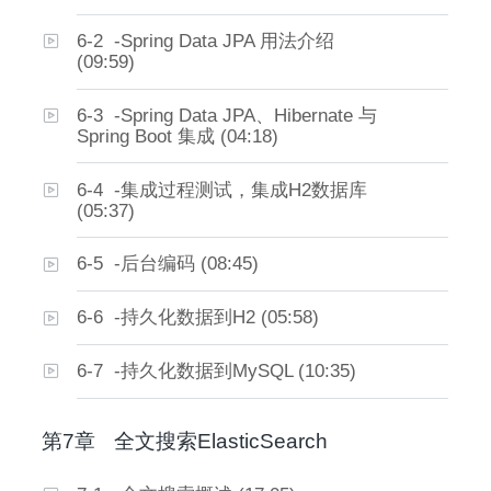
6-2 -Spring Data JPA 用法介绍
(09:59)
6-3 -Spring Data JPA、Hibernate 与
Spring Boot 集成 (04:18)
6-4 -集成过程测试，集成H2数据库
(05:37)
6-5 -后台编码 (08:45)
6-6 -持久化数据到H2 (05:58)
6-7 -持久化数据到MySQL (10:35)
第7章
全文搜索ElasticSearch