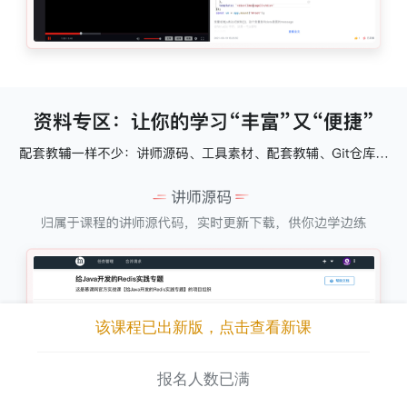
该课程已出新版，点击查看新课
报名人数已满