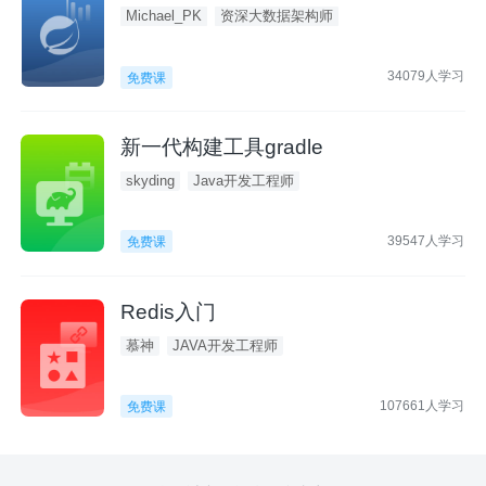
Michael_PK
资深大数据架构师
34079人学习
免费课
新一代构建工具gradle
skyding
Java开发工程师
39547人学习
免费课
Redis入门
慕神
JAVA开发工程师
107661人学习
免费课