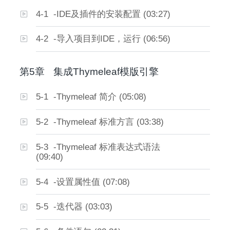
4-1 -IDE及插件的安装配置 (03:27)
4-2 -导入项目到IDE，运行 (06:56)
第5章
集成Thymeleaf模版引擎
5-1 -Thymeleaf 简介 (05:08)
5-2 -Thymeleaf 标准方言 (03:38)
5-3 -Thymeleaf 标准表达式语法
(09:40)
5-4 -设置属性值 (07:08)
5-5 -迭代器 (03:03)