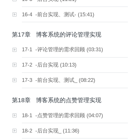
16-4 -前台实现、测试- (15:41)
第17章
博客系统的评论管理实现
17-1 -评论管理的需求回顾 (03:31)
17-2 -后台实现 (10:13)
17-3 -前台实现、测试_ (08:22)
第18章
博客系统的点赞管理实现
18-1 -点赞管理的需求回顾 (04:07)
18-2 -后台实现_ (11:36)