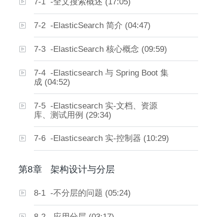
7-1 -全文搜索概述 (17:05)
7-2 -ElasticSearch 简介 (04:47)
7-3 -ElasticSearch 核心概念 (09:59)
7-4 -Elasticsearch 与 Spring Boot 集
成 (04:52)
7-5 -Elasticsearch 实-文档、资源
库、测试用例 (29:34)
7-6 -Elasticsearch 实-控制器 (10:29)
第8章
架构设计与分层
8-1 -不分层的问题 (05:24)
8-2 -应用分层 (03:17)