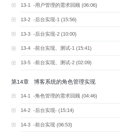
13-1 -用户管理的需求回顾 (06:06)
13-2 -后台实现-1 (15:56)
13-3 -后台实现-2 (10:00)
13-4 -前台实现、测试-1 (15:41)
13-5 -前台实现、测试-2 (02:09)
第14章
博客系统的角色管理实现
14-1 -角色管理的需求回顾 (04:46)
14-2 -后台实现- (15:14)
14-3 -前台实现 (06:53)