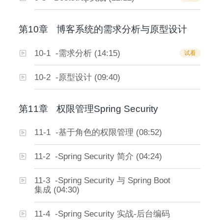
第10章
博客系统的需求分析与原型设计
10-1 -需求分析 (14:15)
试看
10-2 -原型设计 (09:40)
第11章
权限管理Spring Security
11-1 -基于角色的权限管理 (08:52)
11-2 -Spring Security 简介 (04:24)
11-3 -Spring Security 与 Spring Boot
集成 (04:30)
11-4 -Spring Security 实战-后台编码