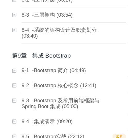
8-3 -三层架构 (03:54)
8-4 -系统的架构设计及职责划分
(03:40)
第9章
集成 Bootstrap
9-1 -Bootstrap 简介 (04:49)
9-2 -Bootstrap 核心概念 (12:41)
9-3 -Bootstrap 及常用前端框架与
Spring Boot 集成 (05:00)
9-4 -集成演示 (09:20)
9-5 -Bootstrap实战 (22:12)
试看