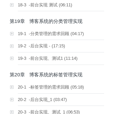
18-3 -前台实现 测试 (06:11)
第19章
博客系统的分类管理实现
19-1 -分类管理的需求回顾 (04:17)
19-2 -后台实现 - (17:15)
19-3 -前台实现、测试1 (11:14)
第20章
博客系统的标签管理实现
20-1 -标签管理的需求回顾 (05:18)
20-2 -后台实现_1 (03:47)
20-3 -前台实现、测试_1 (06:53)