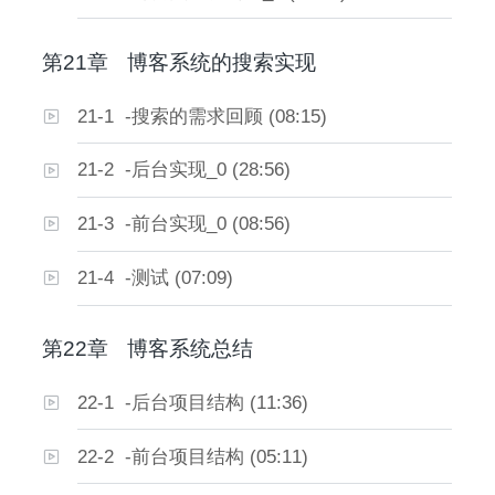
第21章
博客系统的搜索实现
21-1 -搜索的需求回顾 (08:15)
21-2 -后台实现_0 (28:56)
21-3 -前台实现_0 (08:56)
21-4 -测试 (07:09)
第22章
博客系统总结
22-1 -后台项目结构 (11:36)
22-2 -前台项目结构 (05:11)