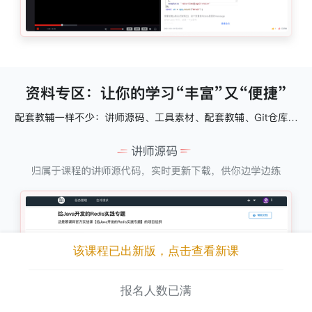
该课程已出新版，点击查看新课
报名人数已满