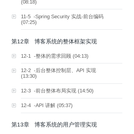
(08:18)
11-5 -Spring Security 实战-前台编码
(07:25)
第12章
博客系统的整体框架实现
12-1 -整体的需求回顾 (04:13)
12-2 -后台整体控制层、API 实现
(13:30)
12-3 -前台整体布局实现 (14:50)
12-4 -API 讲解 (05:37)
第13章
博客系统的用户管理实现