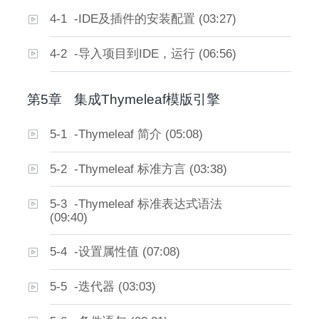
4-1 -IDE及插件的安装配置 (03:27)
4-2 -导入项目到IDE，运行 (06:56)
第5章
集成Thymeleaf模版引擎
5-1 -Thymeleaf 简介 (05:08)
5-2 -Thymeleaf 标准方言 (03:38)
5-3 -Thymeleaf 标准表达式语法
(09:40)
5-4 -设置属性值 (07:08)
5-5 -迭代器 (03:03)