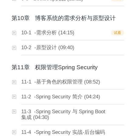
第10章
博客系统的需求分析与原型设计
10-1 -需求分析 (14:15)
试看
10-2 -原型设计 (09:40)
第11章
权限管理Spring Security
11-1 -基于角色的权限管理 (08:52)
11-2 -Spring Security 简介 (04:24)
11-3 -Spring Security 与 Spring Boot
集成 (04:30)
11-4 -Spring Security 实战-后台编码