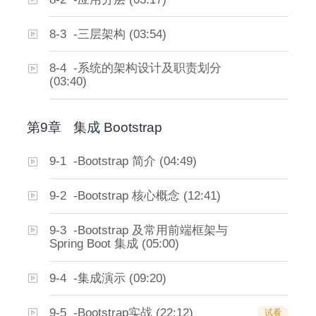
8-3 -三层架构 (03:54)
8-4 -系统的架构设计及职责划分
(03:40)
第9章
集成 Bootstrap
9-1 -Bootstrap 简介 (04:49)
9-2 -Bootstrap 核心概念 (12:41)
9-3 -Bootstrap 及常用前端框架与
Spring Boot 集成 (05:00)
9-4 -集成演示 (09:20)
9-5 -Bootstrap实战 (22:12)
试看