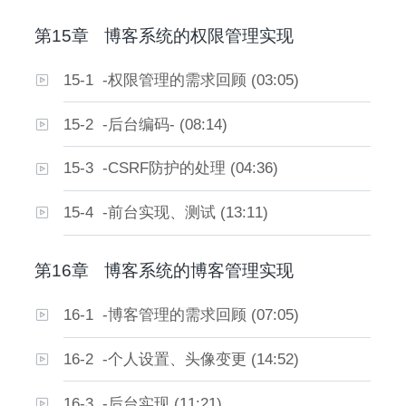
第15章
博客系统的权限管理实现
15-1 -权限管理的需求回顾 (03:05)
15-2 -后台编码- (08:14)
15-3 -CSRF防护的处理 (04:36)
15-4 -前台实现、测试 (13:11)
第16章
博客系统的博客管理实现
16-1 -博客管理的需求回顾 (07:05)
16-2 -个人设置、头像变更 (14:52)
16-3 -后台实现 (11:21)