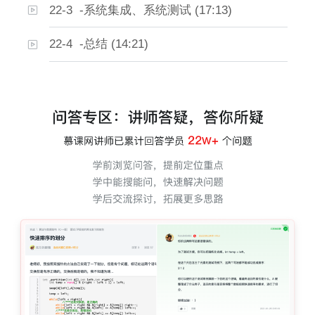
22-3 -系统集成、系统测试 (17:13)
22-4 -总结 (14:21)