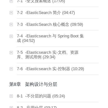
7-1 -全文搜索概述 (17:05)
7-2 -ElasticSearch 简介 (04:47)
7-3 -ElasticSearch 核心概念 (09:59)
7-4 -Elasticsearch 与 Spring Boot 集
成 (04:52)
7-5 -Elasticsearch 实-文档、资源
库、测试用例 (29:34)
7-6 -Elasticsearch 实-控制器 (10:29)
第8章
架构设计与分层
8-1 -不分层的问题 (05:24)
8-2 -应用分层 (03:17)