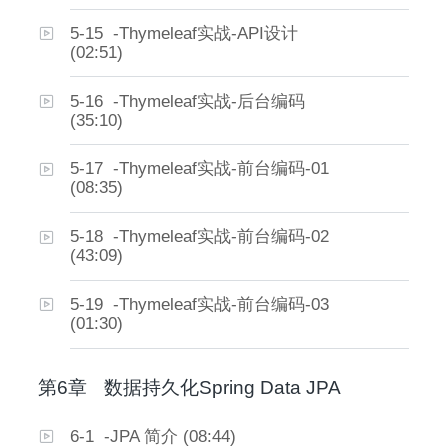
5-15 -Thymeleaf实战-API设计
(02:51)
5-16 -Thymeleaf实战-后台编码
(35:10)
5-17 -Thymeleaf实战-前台编码-01
(08:35)
5-18 -Thymeleaf实战-前台编码-02
(43:09)
5-19 -Thymeleaf实战-前台编码-03
(01:30)
第6章
数据持久化Spring Data JPA
6-1 -JPA 简介 (08:44)