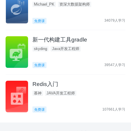
Michael_PK
资深大数据架构师
34079人学习
免费课
新一代构建工具gradle
skyding
Java开发工程师
39547人学习
免费课
Redis入门
慕神
JAVA开发工程师
107661人学习
免费课