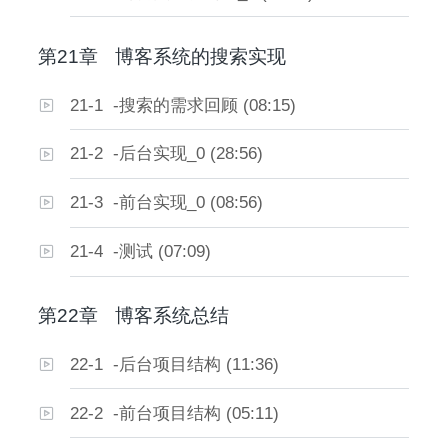
第21章
博客系统的搜索实现
21-1 -搜索的需求回顾 (08:15)
21-2 -后台实现_0 (28:56)
21-3 -前台实现_0 (08:56)
21-4 -测试 (07:09)
第22章
博客系统总结
22-1 -后台项目结构 (11:36)
22-2 -前台项目结构 (05:11)