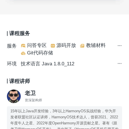
课程服务
问答专区
源码开放
教辅材料
服务
Git代码存储
环境
技术语言 Java 1.8.0_112
课程讲师
老卫
资深架构师
15年以上Java开发经验，3年以上HarmonyOS实战经验，华为开
发者联盟社区认证讲师，HarmonyOS技术达人，曾获2021、2022
年度牛人之星、2022年度OpenHarmony开源贡献之星。著有《跟