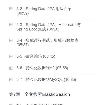
6-2 -Spring Data JPA 用法介绍
(09:59)
6-3 -Spring Data JPA、Hibernate 与
Spring Boot 集成 (04:18)
6-4 -集成过程测试，集成H2数据库
(05:37)
6-5 -后台编码 (08:45)
6-6 -持久化数据到H2 (05:58)
6-7 -持久化数据到MySQL (10:35)
第7章
全文搜索ElasticSearch