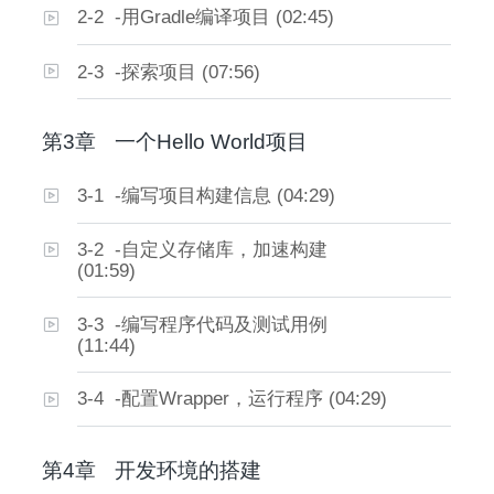
2-2 -用Gradle编译项目 (02:45)
2-3 -探索项目 (07:56)
第3章
一个Hello World项目
3-1 -编写项目构建信息 (04:29)
3-2 -自定义存储库，加速构建
(01:59)
3-3 -编写程序代码及测试用例
(11:44)
3-4 -配置Wrapper，运行程序 (04:29)
第4章
开发环境的搭建