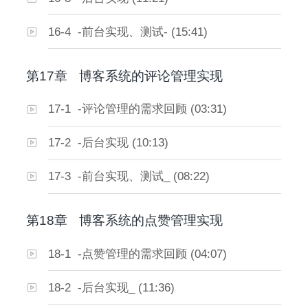
16-4 -前台实现、测试- (15:41)
第17章
博客系统的评论管理实现
17-1 -评论管理的需求回顾 (03:31)
17-2 -后台实现 (10:13)
17-3 -前台实现、测试_ (08:22)
第18章
博客系统的点赞管理实现
18-1 -点赞管理的需求回顾 (04:07)
18-2 -后台实现_ (11:36)