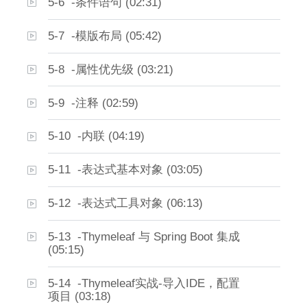
5-6 -条件语句 (02:31)
5-7 -模版布局 (05:42)
5-8 -属性优先级 (03:21)
5-9 -注释 (02:59)
5-10 -内联 (04:19)
5-11 -表达式基本对象 (03:05)
5-12 -表达式工具对象 (06:13)
5-13 -Thymeleaf 与 Spring Boot 集成
(05:15)
5-14 -Thymeleaf实战-导入IDE，配置
项目 (03:18)