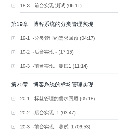
18-3 -前台实现 测试 (06:11)
第19章
博客系统的分类管理实现
19-1 -分类管理的需求回顾 (04:17)
19-2 -后台实现 - (17:15)
19-3 -前台实现、测试1 (11:14)
第20章
博客系统的标签管理实现
20-1 -标签管理的需求回顾 (05:18)
20-2 -后台实现_1 (03:47)
20-3 -前台实现、测试_1 (06:53)