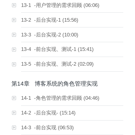
13-1 -用户管理的需求回顾 (06:06)
13-2 -后台实现-1 (15:56)
13-3 -后台实现-2 (10:00)
13-4 -前台实现、测试-1 (15:41)
13-5 -前台实现、测试-2 (02:09)
第14章
博客系统的角色管理实现
14-1 -角色管理的需求回顾 (04:46)
14-2 -后台实现- (15:14)
14-3 -前台实现 (06:53)