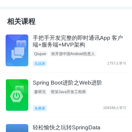
相关课程
手把手开发完整的即时通讯App 客户
端+服务端+MVP架构
Qiujuer
前开源中国Android负责人
1757人学习
实战课
Spring Boot进阶之Web进阶
廖师兄
资深Java开发工程师
104346人学习
免费课
轻松愉快之玩转SpringData