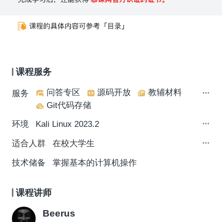
课程服务
问答专区
源码开放
教辅材料
服务
Git代码存储
环境
Kali Linux 2023.2
适合人群
在校大学生
技术储备
掌握基本的计算机操作
课程讲师
Beerus