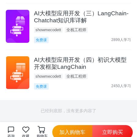
AI大模型应用开发（三）LangChain-
Chatchat知识库详解
showmecodett
全栈工程师
2899人学习
免费课
AI大模型应用开发（四）初识大模型
开发框架LangChain
showmecodett
全栈工程师
2450人学习
免费课
已经到底部，没有更多内容了
加入购物车
立即购买
咨询
收藏
购物车