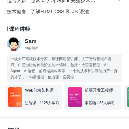
适合人群
想从 0 学习 Agent 完整技术栈的同学
技术储备
了解HTML CSS 和 JS 语法
课程讲师
Sam
AI架构师
一线大厂高级技术专家，慕课网明星讲师，人工智能领域布道
师。广泛涉猎各种前沿的技术领域，包括：大语言模型、AI
Agent、AI编程、前后端架构等等，一个集技术和讲课能力于一身
的才子，一句话概括：他出课，必卖爆！
Web前端架构师
前端开发工程师
进阶课 · 1128人学习
零基础 · 63人学习