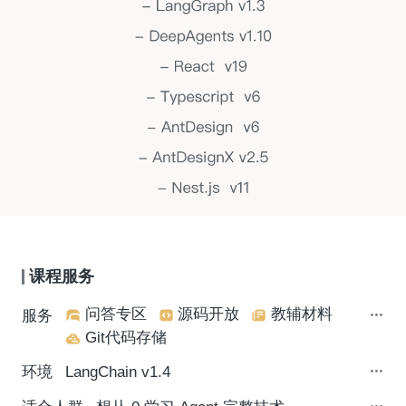
课程服务
问答专区
源码开放
教辅材料
服务
Git代码存储
环境
LangChain v1.4