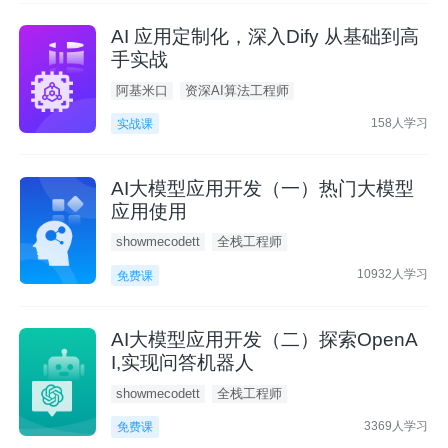
AI 应用定制化，深入Dify 从基础到高
手实战
阿基米口
资深AI算法工程师
158人学习
实战课
AI大模型应用开发（一）热门大模型
应用使用
showmecodett
全栈工程师
10932人学习
免费课
AI大模型应用开发（二）探索OpenA
I,实现问答机器人
showmecodett
全栈工程师
3369人学习
免费课