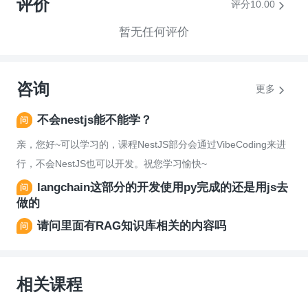
评价
评分10.00
暂无任何评价
咨询
更多
不会nestjs能不能学？
亲，您好~可以学习的，课程NestJS部分会通过VibeCoding来进
行，不会NestJS也可以开发。祝您学习愉快~
langchain这部分的开发使用py完成的还是用js去
做的
请问里面有RAG知识库相关的内容吗
相关课程