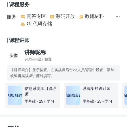
课程服务
问答专区
源码开放
教辅材料
服务
Git代码存储
课程讲师
讲师昵称
讲师头衔显示位置
【讲师简介】显示位置。在实战课后台>>人员管理中设置，添加
或编辑实战课讲师时填写。
信息系统项目管理
系统架构设计师
师
零基础 · 25人学习
零基础 · 25人学习