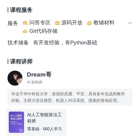
课程服务
问答专区
源码开放
教辅材料
服务
Git代码存储
技术储备
有开发经验，有Python基础
课程讲师
Dream哥
AI 架构师
毕业于华中科技大学，曾就职高通、平安，具有多年实战和教学
经验。主研大语言模型、机器人对话系统、搜索的落地应用。
AI人工智能算法工
程师
零基础 · 660人学习