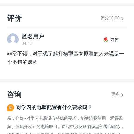
评价
评分10.00
匿名用户
好评
04-13
非常不错，对于想了解打模型基本原理的人来说是一
个不错的课程
咨询
更多
对学习的电脑配置有什么要求吗？
亲，您好~对学习电脑没有特殊的要求，能够流畅使用（观看视
频、编码开发）的电脑即可。课程中涉及到的模型部署和训练，