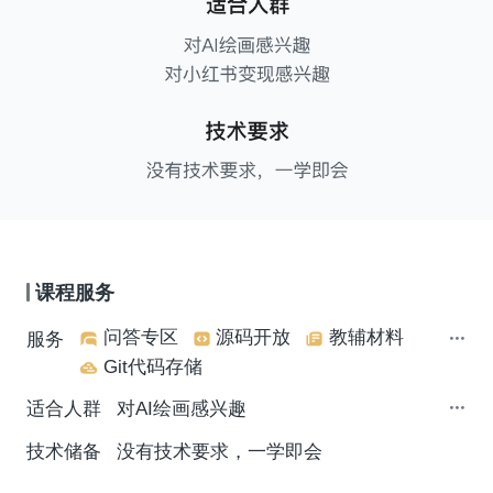
课程服务
问答专区
源码开放
教辅材料
服务
Git代码存储
适合人群
对AI绘画感兴趣
技术储备
没有技术要求，一学即会