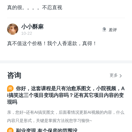
真的很。。。。不忍直视
小小酥麻
差评
10-22
真不值这个价格！我个人香退款，真得！
咨询
更多
你好，这套课程是只有治愈系图文，小院视频，A
i搞笑这三个项目变现内容吗？还有其它项目内容的变
现吗
亲，您好~还有AI搞笑图文，后面看情况更新AI视频的内容，什么
内容只是形式，关键是掌握方法祝您学习愉快~
副业变现 有个保底的范围没