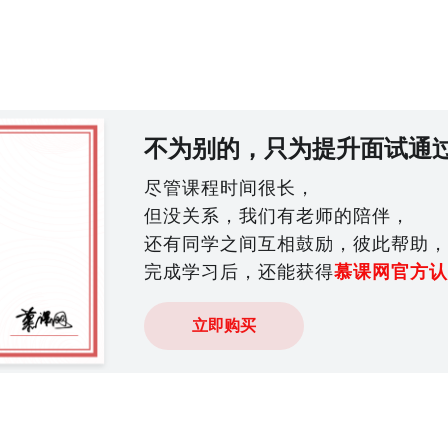
不为别的，只为提升面试通
尽管课程时间很长，
但没关系，我们有老师的陪伴，
还有同学之间互相鼓励，彼此帮助，
完成学习后，还能获得
慕课网官方认
立即购买