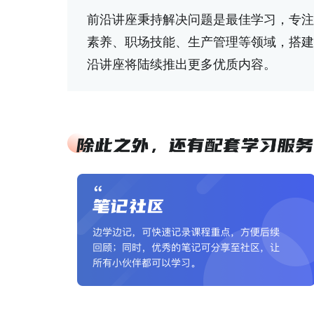
前沿讲座秉持解决问题是最佳学习，专注
素养、职场技能、生产管理等领域，搭建
沿讲座将陆续推出更多优质内容。