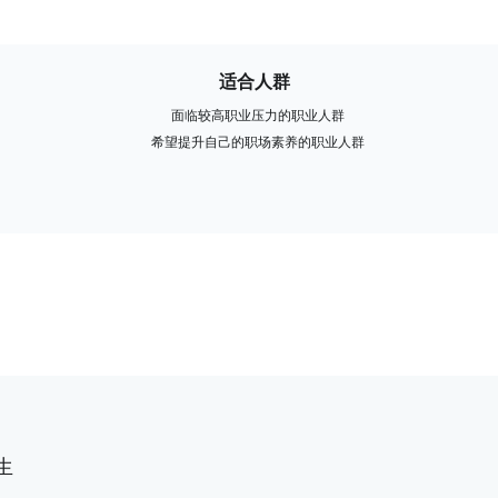
适合人群
面临较高职业压力的职业人群
希望提升自己的职场素养的职业人群
生