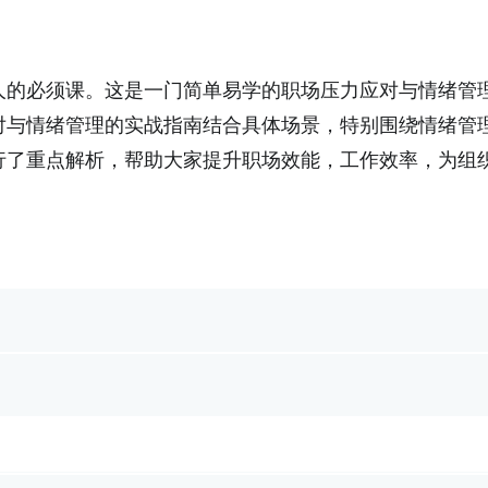
人的必须课。这是一门简单易学的职场压力应对与情绪管
对与情绪管理的实战指南结合具体场景，特别围绕情绪管
行了重点解析，帮助大家提升职场效能，工作效率，为组