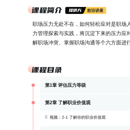
前沿讲座
职场压力无处不在，如何轻松应对是职场
力管理探索与实践，将沉淀下来的压力应
解职场冲突、掌握职场沟通等个六方面进
第1章 评估压力等级
第2章 了解职业价值观
视频：
2-1 了解你的职业价值观