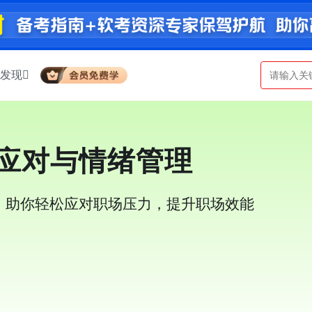
发现
力应对与情绪管理
，助你轻松应对职场压力，提升职场效能