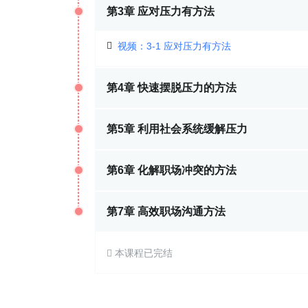
第3章 应对压力有方法
视频：
3-1 应对压力有方法
第4章 快速摆脱压力的方法
第5章 利用社会系统缓解压力
第6章 化解职场冲突的方法
第7章 高效职场沟通方法
本课程已完结