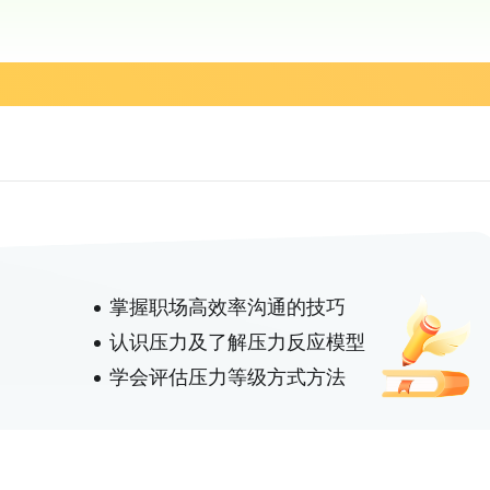
掌握职场高效率沟通的技巧
认识压力及了解压力反应模型
学会评估压力等级方式方法