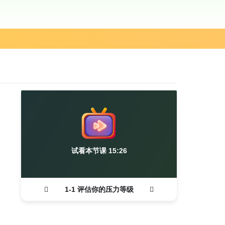
试看本节课 15:26
1-1 评估你的压力等级