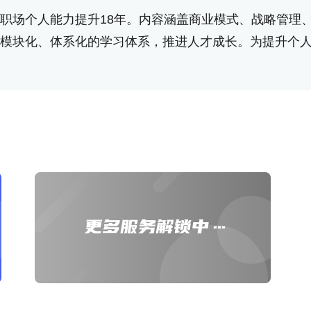
职场个人能力提升18年。内容涵盖商业模式、战略管理
模块化、体系化的学习体系，推进人才成长。为提升个