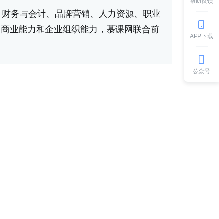
帮助反馈
、财务与会计、品牌营销、人力资源、职业
人商业能力和企业组织能力，慕课网联合前
APP下载
公众号