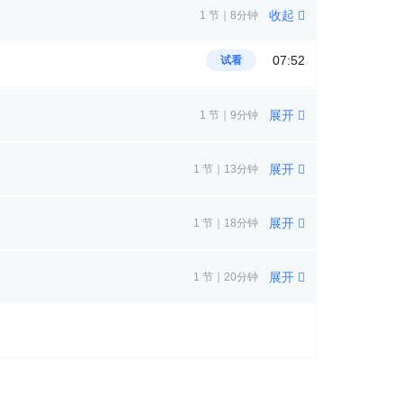
收起
1 节｜8分钟
07:52
试看
展开
1 节｜9分钟
展开
1 节｜13分钟
展开
1 节｜18分钟
展开
1 节｜20分钟