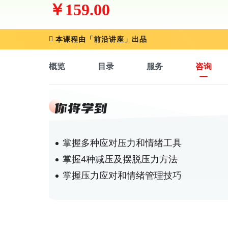
￥159.00
本课程由「前沿讲座」出品
概览
目录
服务
咨询
掌握多种应对压力和情绪工具
掌握4种减压及摆脱压力方法
掌握压力应对和情绪管理技巧