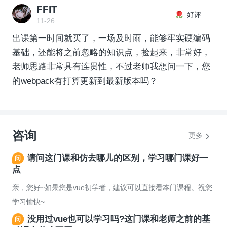
FFIT
好评
11-26
出课第一时间就买了，一场及时雨，能够牢实硬编码
基础，还能将之前忽略的知识点，捡起来，非常好，
老师思路非常具有连贯性，不过老师我想问一下，您
的webpack有打算更新到最新版本吗？
咨询
更多
请问这门课和仿去哪儿的区别，学习哪门课好一
点
亲，您好~如果您是vue初学者，建议可以直接看本门课程。祝您
学习愉快~
没用过vue也可以学习吗?这门课和老师之前的基