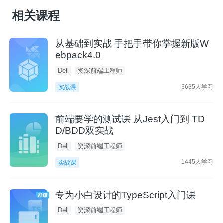
相关课程
从基础到实战 手把手带你掌握新版W
ebpack4.0
Dell
资深前端工程师
3635人学习
实战课
前端要学的测试课 从Jest入门到 TD
D/BDD双实战
Dell
资深前端工程师
1445人学习
实战课
专为小白设计的TypeScript入门课
Dell
资深前端工程师