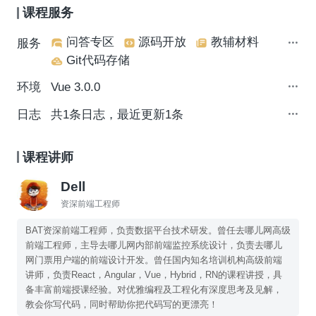
课程服务
问答专区
源码开放
教辅材料
服务
Git代码存储
环境
Vue 3.0.0
日志
共1条日志，最近更新1条
课程讲师
Dell
资深前端工程师
BAT资深前端工程师，负责数据平台技术研发。曾任去哪儿网高级
前端工程师，主导去哪儿网内部前端监控系统设计，负责去哪儿
网门票用户端的前端设计开发。曾任国内知名培训机构高级前端
讲师，负责React，Angular，Vue，Hybrid，RN的课程讲授，具
备丰富前端授课经验。对优雅编程及工程化有深度思考及见解，
教会你写代码，同时帮助你把代码写的更漂亮！