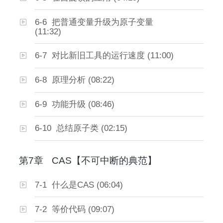
6-6 把普通变量升级为原子变量
(11:32)
6-7 对比新旧工具的运行速度 (11:00)
6-8 原理分析 (08:22)
6-9 功能升级 (08:46)
6-10 总结原子类 (02:15)
第7章
CAS【不可中断的典范】
7-1 什么是CAS (06:04)
7-2 等价代码 (09:07)