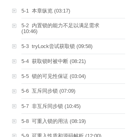
5-1 本章纵览 (03:17)
5-2 内置锁的能力不足以满足需求
(10:46)
5-3 tryLock尝试获取锁 (09:58)
5-4 获取锁时被中断 (08:21)
5-5 锁的可见性保证 (03:04)
5-6 互斥同步锁 (07:09)
5-7 非互斥同步锁 (10:45)
5-8 可重入锁的用法 (08:19)
5-9 可重入性质和源码解析 (12:00)