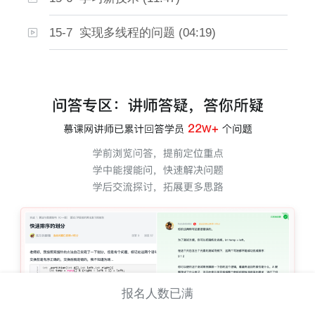
15-7 实现多线程的问题 (04:19)
报名人数已满