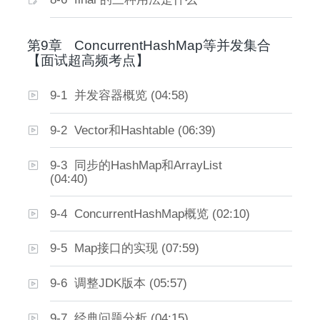
第9章
ConcurrentHashMap等并发集合
【面试超高频考点】
9-1 并发容器概览 (04:58)
9-2 Vector和Hashtable (06:39)
9-3 同步的HashMap和ArrayList
(04:40)
9-4 ConcurrentHashMap概览 (02:10)
9-5 Map接口的实现 (07:59)
9-6 调整JDK版本 (05:57)
9-7 经典问题分析 (04:15)