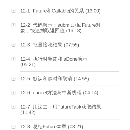
12-1 Future和Callable的关系 (13:00)
12-2 代码演示：submit返回Future对
象，快速抽取返回值 (16:13)
12-3 批量接收结果 (07:55)
12-4 执行时异常和isDone演示
(05:21)
12-5 默认和超时和取消 (14:55)
12-6 cancel方法与中断线程 (04:14)
12-7 用法二：用FutureTask获取结果
(11:42)
12-8 总结Future本章 (03:21)