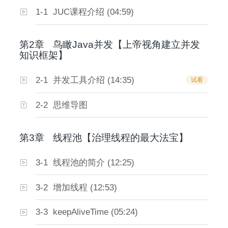
1-1 JUC课程介绍 (04:59)
第2章
鸟瞰Java并发【上帝视角建立并发
知识框架】
2-1 并发工具介绍 (14:35)
试看
2-2 思维导图
第3章
线程池【治理线程的最大法宝】
3-1 线程池的简介 (12:25)
3-2 增加线程 (12:53)
3-3 keepAliveTime (05:24)