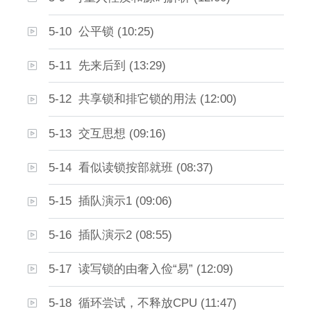
5-10 公平锁 (10:25)
5-11 先来后到 (13:29)
5-12 共享锁和排它锁的用法 (12:00)
5-13 交互思想 (09:16)
5-14 看似读锁按部就班 (08:37)
5-15 插队演示1 (09:06)
5-16 插队演示2 (08:55)
5-17 读写锁的由奢入俭“易” (12:09)
5-18 循环尝试，不释放CPU (11:47)