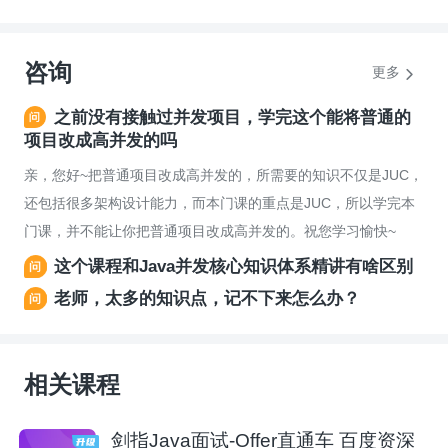
咨询
更多
之前没有接触过并发项目，学完这个能将普通的
项目改成高并发的吗
亲，您好~把普通项目改成高并发的，所需要的知识不仅是JUC，
还包括很多架构设计能力，而本门课的重点是JUC，所以学完本
门课，并不能让你把普通项目改成高并发的。祝您学习愉快~
这个课程和Java并发核心知识体系精讲有啥区别
老师，太多的知识点，记不下来怎么办？
相关课程
剑指Java面试-Offer直通车 百度资深