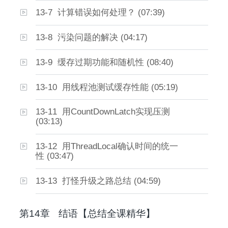
13-7 计算错误如何处理？ (07:39)
13-8 污染问题的解决 (04:17)
13-9 缓存过期功能和随机性 (08:40)
13-10 用线程池测试缓存性能 (05:19)
13-11 用CountDownLatch实现压测
(03:13)
13-12 用ThreadLocal确认时间的统一
性 (03:47)
13-13 打怪升级之路总结 (04:59)
第14章
结语【总结全课精华】