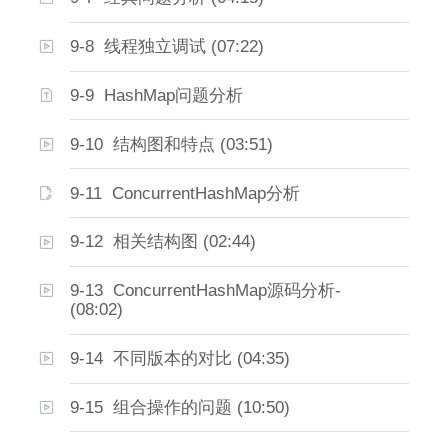
9-8 线程独立调试 (07:22)
9-9 HashMap问题分析
9-10 结构图和特点 (03:51)
9-11 ConcurrentHashMap分析
9-12 相关结构图 (02:44)
9-13 ConcurrentHashMap源码分析-
(08:02)
9-14 不同版本的对比 (04:35)
9-15 组合操作的问题 (10:50)