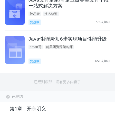
一站式解决方案
神思者
技术总监
776人学习
实战课
Java性能调优 6步实现项目性能升级
smart哥
前美团资深架构师
651人学习
实战课
已经到底部，没有更多内容了
已完结
第1章
开宗明义