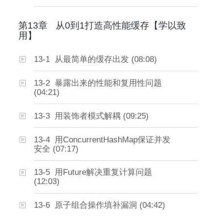
第13章
从0到1打造高性能缓存【学以致
用】
13-1 从最简单的缓存出发 (08:08)
13-2 暴露出来的性能和复用性问题
(04:21)
13-3 用装饰者模式解耦 (09:25)
13-4 用ConcurrentHashMap保证并发
安全 (07:17)
13-5 用Future解决重复计算问题
(12:03)
13-6 原子组合操作填补漏洞 (04:42)