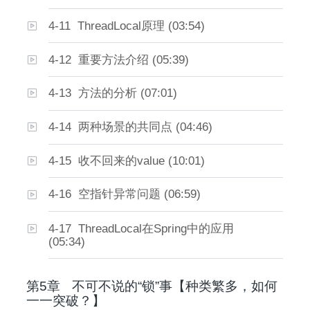
4-11 ThreadLocal原理 (03:54)
4-12 重要方法介绍 (05:39)
4-13 方法的分析 (07:01)
4-14 两种场景的共同点 (04:46)
4-15 收不回来的value (10:01)
4-16 空指针异常问题 (06:59)
4-17 ThreadLocal在Spring中的应用
(05:34)
第5章
不可不说的“锁”事【种类繁多，如何
一一突破？】