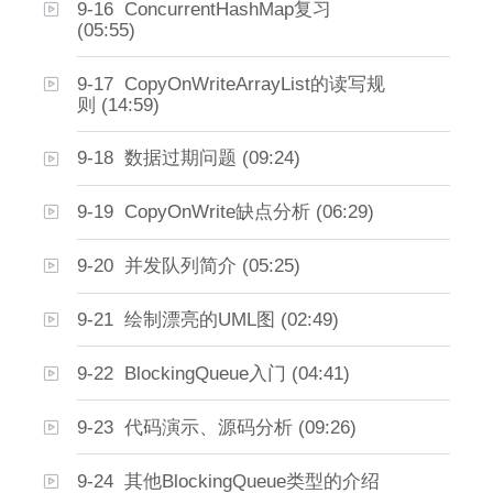
9-16 ConcurrentHashMap复习
(05:55)
9-17 CopyOnWriteArrayList的读写规
则 (14:59)
9-18 数据过期问题 (09:24)
9-19 CopyOnWrite缺点分析 (06:29)
9-20 并发队列简介 (05:25)
9-21 绘制漂亮的UML图 (02:49)
9-22 BlockingQueue入门 (04:41)
9-23 代码演示、源码分析 (09:26)
9-24 其他BlockingQueue类型的介绍