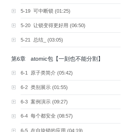
5-19 可中断锁 (01:25)
5-20 让锁变得更好用 (06:50)
5-21 总结_ (03:05)
第6章
atomic包【一刻也不能分割】
6-1 原子类简介 (05:42)
6-2 类别展示 (01:55)
6-3 案例演示 (09:27)
6-4 每个都安全 (08:57)
6-5 在自旋锁的应用 (04:19)