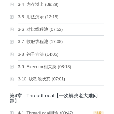
3-4 内存溢出 (08:29)
3-5 用法演示 (12:15)
3-6 对比线程池 (07:52)
3-7 收服线程池 (17:08)
3-8 钩子方法 (14:05)
3-9 Executor相关类 (08:13)
3-10 线程池状态 (07:01)
第4章
ThreadLocal【一次解决老大难问
题】
4-1 ThreadLocal用途 (03:47)
试看