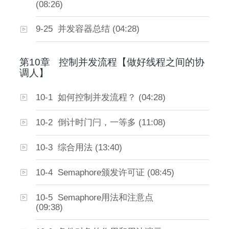
(08:26)
9-25 并发容器总结 (04:28)
第10章
控制并发流程【做好线程之间的协
调人】
10-1 如何控制并发流程？ (04:28)
10-2 倒计时门闩，一等多 (11:08)
10-3 综合用法 (13:40)
10-4 Semaphore颁发许可证 (08:45)
10-5 Semaphore用法和注意点
(09:38)