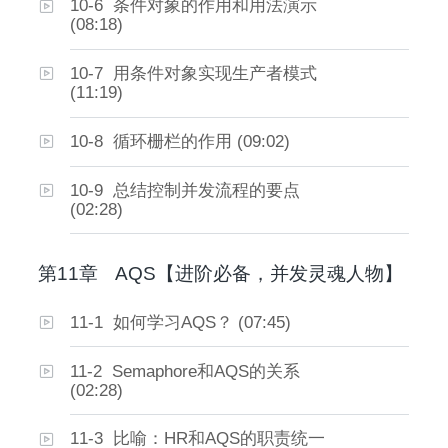
10-6 条件对象的作用和用法演示
(08:18)
10-7 用条件对象实现生产者模式
(11:19)
10-8 循环栅栏的作用 (09:02)
10-9 总结控制并发流程的要点
(02:28)
第11章
AQS【进阶必备，并发灵魂人物】
11-1 如何学习AQS？ (07:45)
11-2 Semaphore和AQS的关系
(02:28)
11-3 比喻：HR和AQS的职责统一