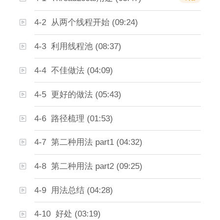
4-2 从两个线程开始 (09:24)
4-3 利用线程池 (08:37)
4-4 不佳做法 (04:09)
4-5 更好的做法 (05:43)
4-6 路径梳理 (01:53)
4-7 第二种用法 part1 (04:32)
4-8 第二种用法 part2 (09:25)
4-9 用法总结 (04:28)
4-10 好处 (03:19)