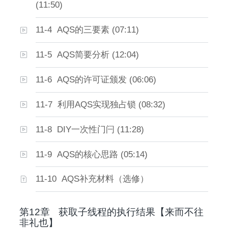
(11:50)
11-4 AQS的三要素 (07:11)
11-5 AQS简要分析 (12:04)
11-6 AQS的许可证颁发 (06:06)
11-7 利用AQS实现独占锁 (08:32)
11-8 DIY一次性门闩 (11:28)
11-9 AQS的核心思路 (05:14)
11-10 AQS补充材料（选修）
第12章
获取子线程的执行结果【来而不往
非礼也】