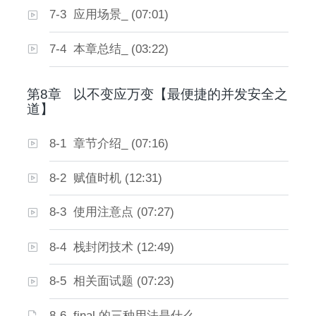
7-3 应用场景_ (07:01)
7-4 本章总结_ (03:22)
第8章
以不变应万变【最便捷的并发安全之
道】
8-1 章节介绍_ (07:16)
8-2 赋值时机 (12:31)
8-3 使用注意点 (07:27)
8-4 栈封闭技术 (12:49)
8-5 相关面试题 (07:23)
8-6 final 的三种用法是什么