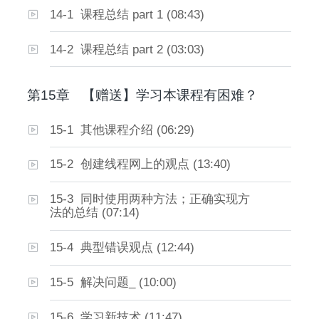
14-1 课程总结 part 1 (08:43)
14-2 课程总结 part 2 (03:03)
第15章
【赠送】学习本课程有困难？
15-1 其他课程介绍 (06:29)
15-2 创建线程网上的观点 (13:40)
15-3 同时使用两种方法；正确实现方
法的总结 (07:14)
15-4 典型错误观点 (12:44)
15-5 解决问题_ (10:00)
15-6 学习新技术 (11:47)