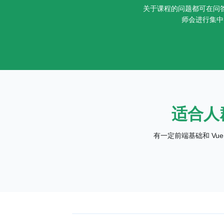
关于课程的问题都可在问
师会进行集中
适合人
有一定前端基础和 Vue.