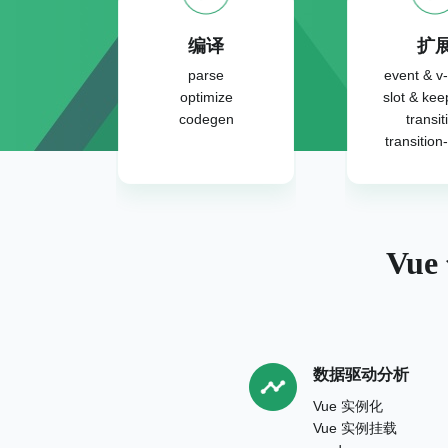
编译
扩
parse
event & v
optimize
slot & kee
codegen
transit
transition
Vu
数据驱动分析
Vue 实例化
Vue 实例挂载