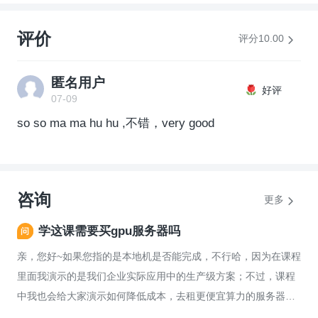
评价
评分10.00
匿名用户
好评
07-09
so so ma ma hu hu ,不错，very good
咨询
更多
学这课需要买gpu服务器吗
亲，您好~如果您指的是本地机是否能完成，不行哈，因为在课程
里面我演示的是我们企业实际应用中的生产级方案；不过，课程
中我也会给大家演示如何降低成本，去租更便宜算力的服务器，
我自己的电脑也是普通的电脑，课程演示的时候也是去租的GPU