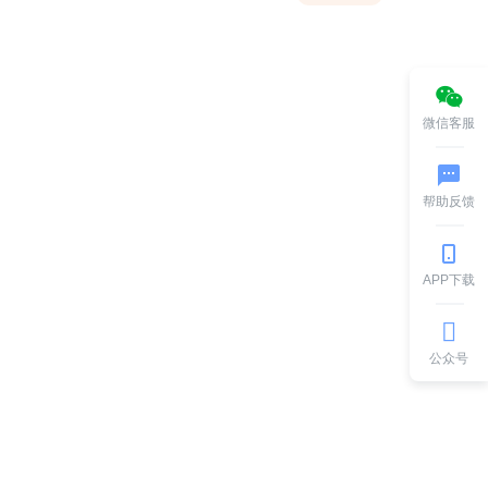
微信客服
帮助反馈
APP下载
公众号