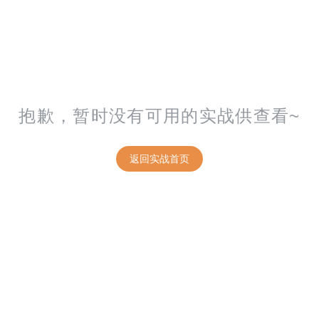
抱歉，暂时没有可用的实战供查看~
返回实战首页