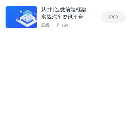
从0打造微前端框架，
实战汽车资讯平台
¥368
高级
·
794