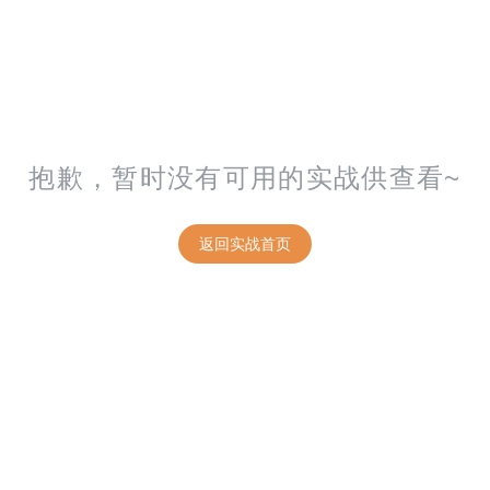
抱歉，暂时没有可用的实战供查看~
返回实战首页